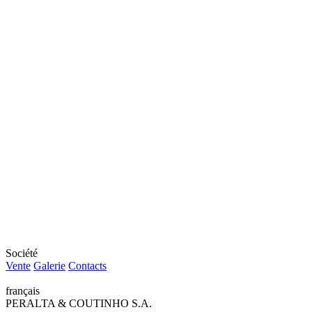
Société
Vente
Galerie
Contacts
français
PERALTA & COUTINHO S.A.