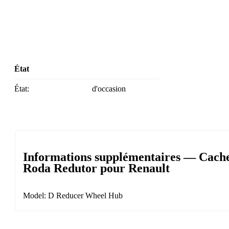
État
État:
d'occasion
Informations supplémentaires — Cach
Roda Redutor pour Renault
Model: D Reducer Wheel Hub