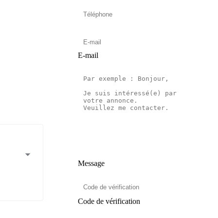
E-mail
Message
Code de vérification