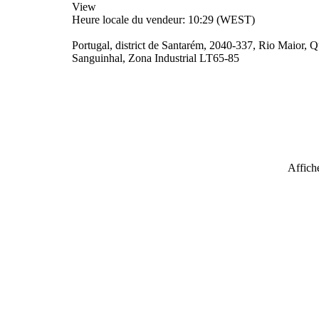
View
Heure locale du vendeur: 10:29 (WEST)
Portugal, district de Santarém, 2040-337, Rio Maior, 
Sanguinhal, Zona Industrial LT65-85
Affiche