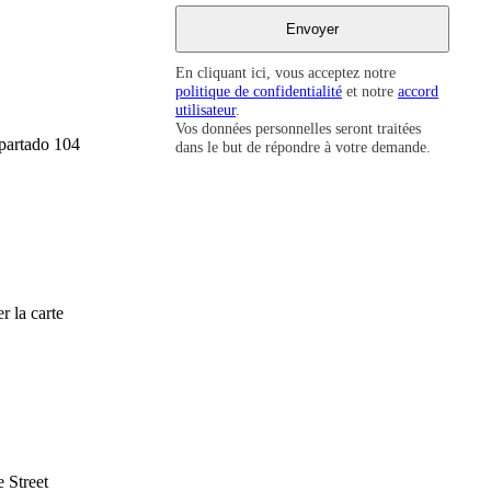
En cliquant ici, vous acceptez notre
politique de confidentialité
et notre
accord
utilisateur
.
Vos données personnelles seront traitées
Apartado 104
dans le but de répondre à votre demande.
r la carte
 Street