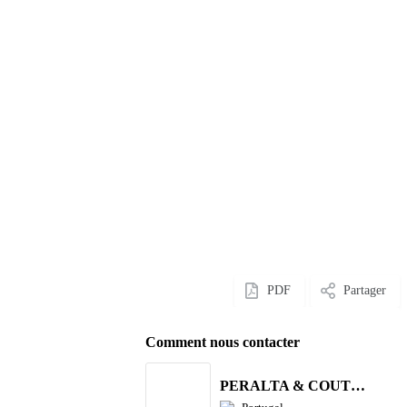
PDF
Partager
Comment nous contacter
PERALTA & COUTINHO S.A.