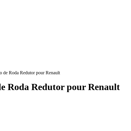
 de Roda Redutor pour Renault
e Roda Redutor pour Renault