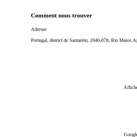
Comment nous trouver
Adresse
Portugal, district de Santarém, 2040-078, Rio Maior, 
Affiche
Google