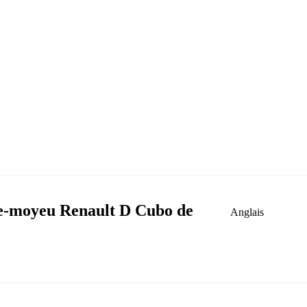
e-moyeu Renault D Cubo de
Anglais