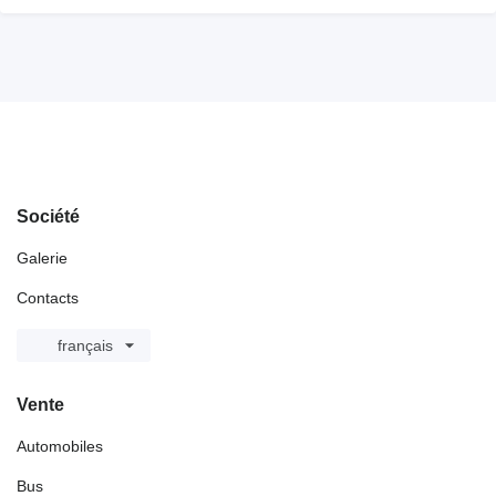
Société
Galerie
Contacts
français
Vente
Automobiles
Bus