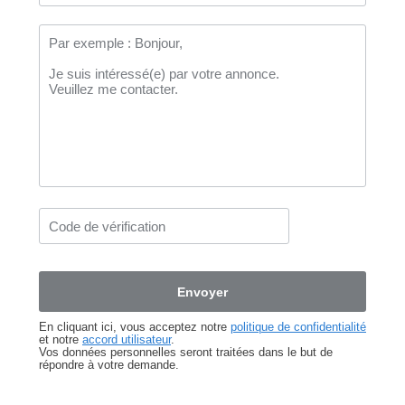
En cliquant ici, vous acceptez notre
politique de confidentialité
et notre
accord utilisateur
.
Vos données personnelles seront traitées dans le but de
répondre à votre demande.