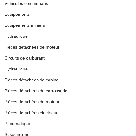
Véhicules communaux
Équipements
Équipements miniers
Hydraulique
Pièces détachées de moteur
Circuits de carburant
Hydraulique
Pièces détachées de cabine
Pièces détachées de carrosserie
Pièces détachées de moteur
Pièces détachées électrique
Pneumatique
Suspensions