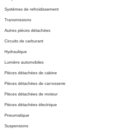
Systèmes de refroidissement
Transmissions
Autres pièces détachées
Circuits de carburant
Hydraulique
Lumière automobiles
Pièces détachées de cabine
Pièces détachées de carrosserie
Pièces détachées de moteur
Pièces détachées électrique
Pneumatique
Suspensions