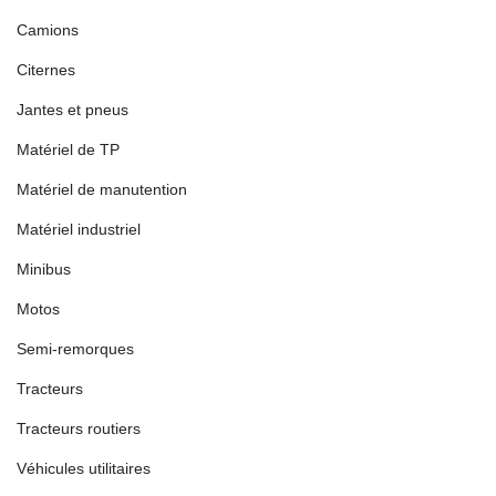
Camions
Citernes
Jantes et pneus
Matériel de TP
Matériel de manutention
Matériel industriel
Minibus
Motos
Semi-remorques
Tracteurs
Tracteurs routiers
Véhicules utilitaires