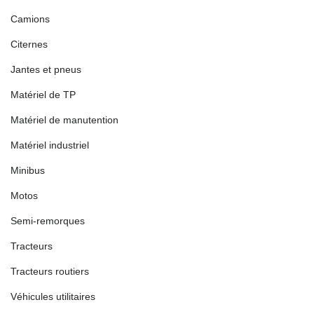
Camions
Citernes
Jantes et pneus
Matériel de TP
Matériel de manutention
Matériel industriel
Minibus
Motos
Semi-remorques
Tracteurs
Tracteurs routiers
Véhicules utilitaires