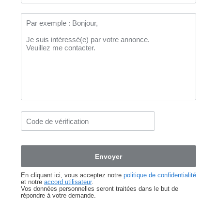
En cliquant ici, vous acceptez notre
politique de confidentialité
et notre
accord utilisateur
.
Vos données personnelles seront traitées dans le but de
répondre à votre demande.