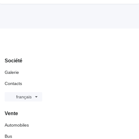
Société
Galerie
Contacts
français
Vente
Automobiles
Bus