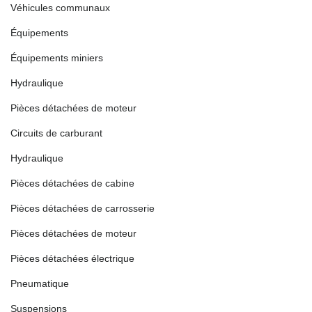
Véhicules communaux
Équipements
Équipements miniers
Hydraulique
Pièces détachées de moteur
Circuits de carburant
Hydraulique
Pièces détachées de cabine
Pièces détachées de carrosserie
Pièces détachées de moteur
Pièces détachées électrique
Pneumatique
Suspensions