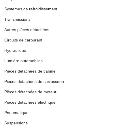
Systèmes de refroidissement
Transmissions
Autres pièces détachées
Circuits de carburant
Hydraulique
Lumière automobiles
Pièces détachées de cabine
Pièces détachées de carrosserie
Pièces détachées de moteur
Pièces détachées électrique
Pneumatique
Suspensions