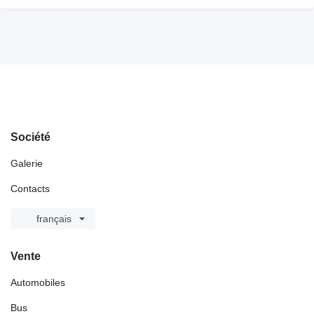
Société
Galerie
Contacts
français
Vente
Automobiles
Bus