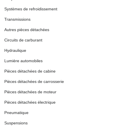
Systèmes de refroidissement
Transmissions
Autres pièces détachées
Circuits de carburant
Hydraulique
Lumière automobiles
Pièces détachées de cabine
Pièces détachées de carrosserie
Pièces détachées de moteur
Pièces détachées électrique
Pneumatique
Suspensions