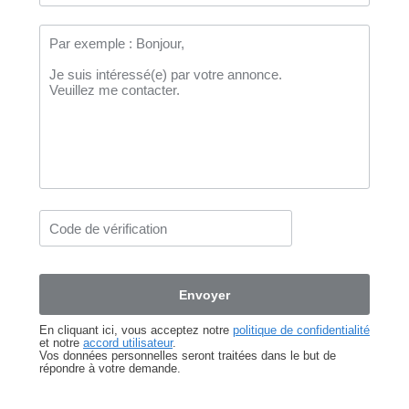
En cliquant ici, vous acceptez notre
politique de confidentialité
et notre
accord utilisateur
.
Vos données personnelles seront traitées dans le but de
répondre à votre demande.