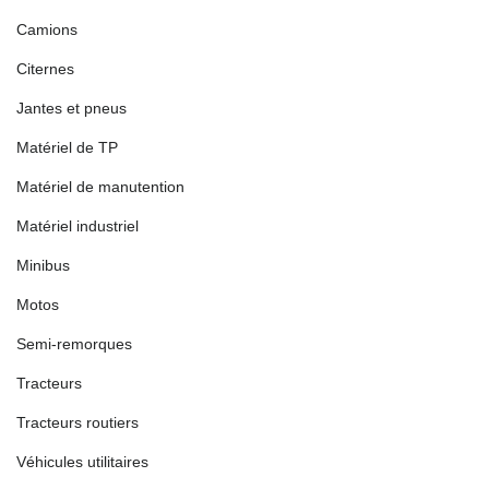
Camions
Citernes
Jantes et pneus
Matériel de TP
Matériel de manutention
Matériel industriel
Minibus
Motos
Semi-remorques
Tracteurs
Tracteurs routiers
Véhicules utilitaires