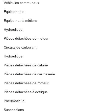
Véhicules communaux
Équipements
Équipements miniers
Hydraulique
Pièces détachées de moteur
Circuits de carburant
Hydraulique
Pièces détachées de cabine
Pièces détachées de carrosserie
Pièces détachées de moteur
Pièces détachées électrique
Pneumatique
Suspensions