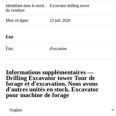
Identifiant dans le stock
Excavator drilling tower
du vendeur:
Mise en ligne:
22 juil. 2026
État
État:
d'occasion
Informations supplémentaires —
Drilling Excavator tower Tour de
forage et d'excavation. Nous avons
d'autres unités en stock. Excavator
pour machine de forage
Anglais