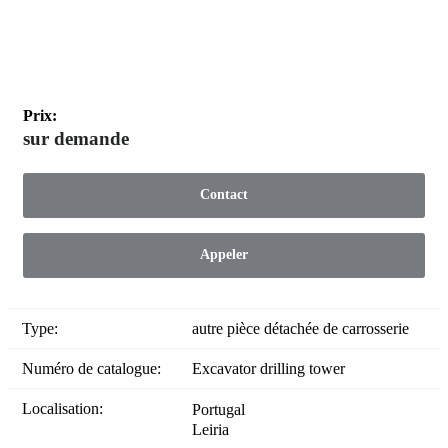
Prix:
sur demande
Contact
Appeler
Type:
autre pièce détachée de carrosserie
Numéro de catalogue:
Excavator drilling tower
Localisation:
Portugal
Leiria