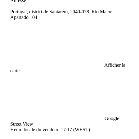
Adresse
Portugal, district de Santarém, 2040-078, Rio Maior,
Apartado 104
Afficher la
carte
Google
Street View
Heure locale du vendeur: 17:17 (WEST)