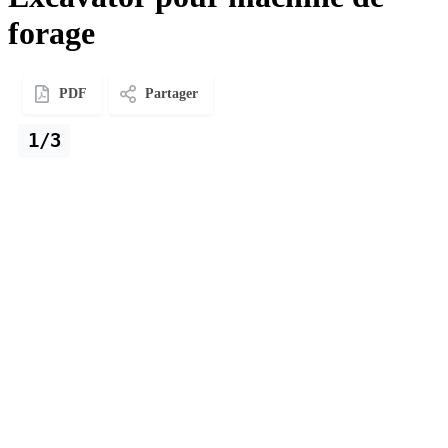
forage
PDF
Partager
1/3