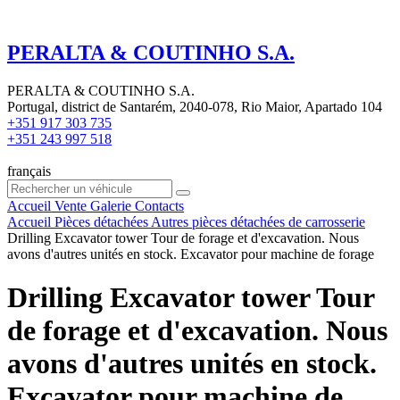
PERALTA & COUTINHO S.A.
PERALTA & COUTINHO S.A.
Portugal, district de Santarém, 2040-078, Rio Maior, Apartado 104
+351 917 303 735
+351 243 997 518
français
Accueil
Vente
Galerie
Contacts
Accueil
Pièces détachées
Autres pièces détachées de carrosserie
Drilling Excavator tower Tour de forage et d'excavation. Nous
avons d'autres unités en stock. Excavator pour machine de forage
Drilling Excavator tower Tour
de forage et d'excavation. Nous
avons d'autres unités en stock.
Excavator pour machine de