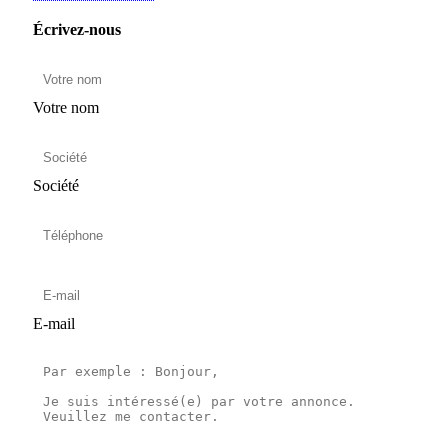
Écrivez-nous
Votre nom
Société
E-mail