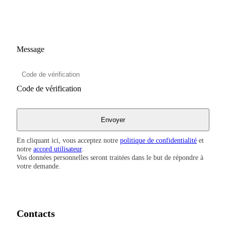
Message
Code de vérification
En cliquant ici, vous acceptez notre
politique de confidentialité
et
notre
accord utilisateur
.
Vos données personnelles seront traitées dans le but de répondre à
votre demande.
Contacts