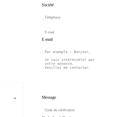
Société
E-mail
Message