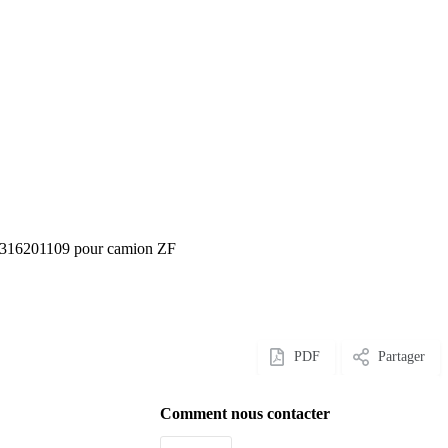
 1316201109 pour camion ZF
PDF
Partager
Comment nous contacter