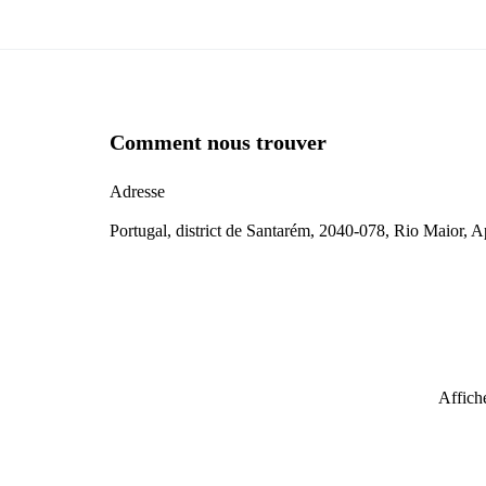
Comment nous trouver
Adresse
Portugal, district de Santarém, 2040-078, Rio Maior, 
Affiche