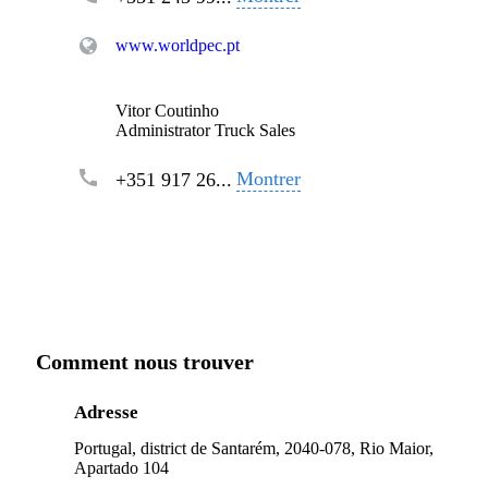
www.worldpec.pt
Vitor Coutinho
Administrator Truck Sales
Montrer
+351 917 26...
Comment nous trouver
Adresse
Portugal, district de Santarém, 2040-078, Rio Maior,
Apartado 104