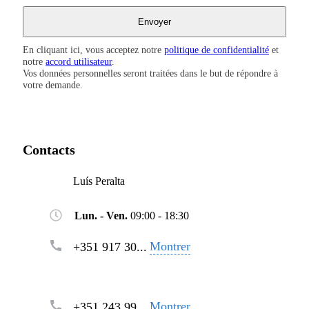
En cliquant ici, vous acceptez notre
politique de confidentialité
et
notre
accord utilisateur
.
Vos données personnelles seront traitées dans le but de répondre à
votre demande.
Contacts
Luís Peralta
Lun. - Ven.
09:00 - 18:30
Montrer
+351 917 30...
Montrer
+351 243 99...