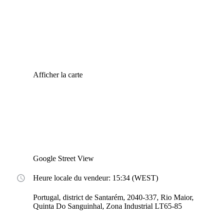
Afficher la carte
Google Street View
Heure locale du vendeur: 15:34 (WEST)
Portugal, district de Santarém, 2040-337, Rio Maior,
Quinta Do Sanguinhal, Zona Industrial LT65-85