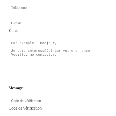
E-mail
Message
Code de vérification