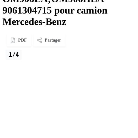
9061304715 pour camion
Mercedes-Benz
PDF
Partager
1/4