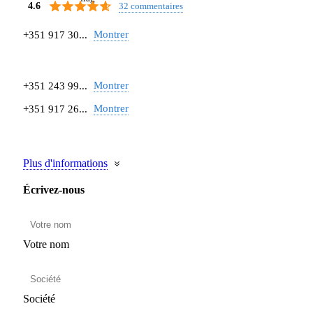
32 commentaires
4.6
Montrer
+351 917 30...
Montrer
+351 243 99...
Montrer
+351 917 26...
Plus d'informations
Écrivez-nous
Votre nom
Société