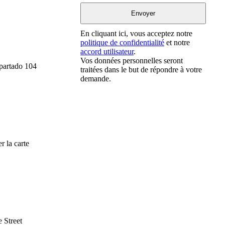
En cliquant ici, vous acceptez notre
politique de confidentialité
et notre
accord utilisateur
.
Vos données personnelles seront
Apartado 104
traitées dans le but de répondre à votre
demande.
r la carte
 Street