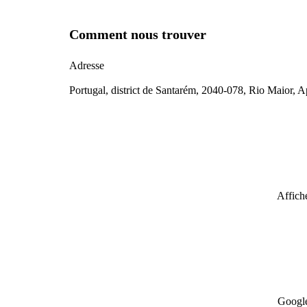
Comment nous trouver
Adresse
Portugal, district de Santarém, 2040-078, Rio Maior, 
Affiche
Google