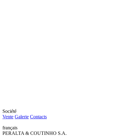
Société
Vente
Galerie
Contacts
français
PERALTA & COUTINHO S.A.