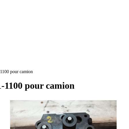
1100 pour camion
1-1100 pour camion