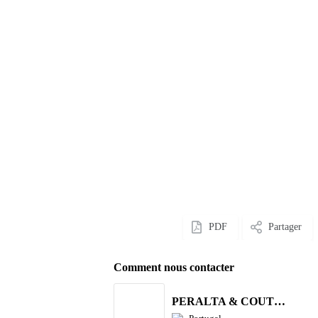
PDF
Partager
Comment nous contacter
PERALTA & COUTINHO S.A.