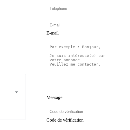
E-mail
Message
Code de vérification