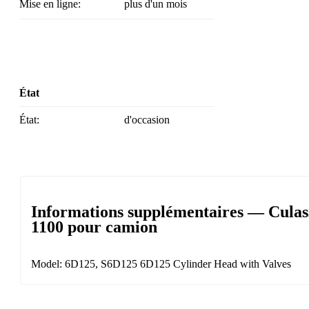
Mise en ligne:
plus d'un mois
État
État:
d'occasion
Informations supplémentaires — Cula
1100 pour camion
Model: 6D125, S6D125 6D125 Cylinder Head with Valves