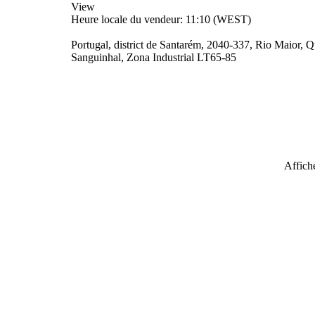
View
Heure locale du vendeur: 11:10 (WEST)
Portugal, district de Santarém, 2040-337, Rio Maior, 
Sanguinhal, Zona Industrial LT65-85
Affiche