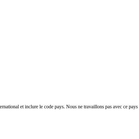
ternational et inclure le code pays.
Nous ne travaillons pas avec ce pays