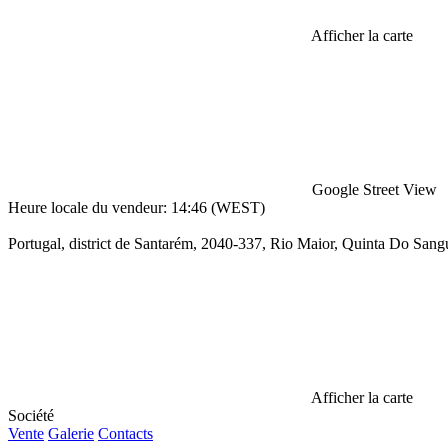
Afficher la carte
Google Street View
Heure locale du vendeur: 14:46 (WEST)
Portugal, district de Santarém, 2040-337, Rio Maior, Quinta Do Sang
Afficher la carte
Société
Vente
Galerie
Contacts