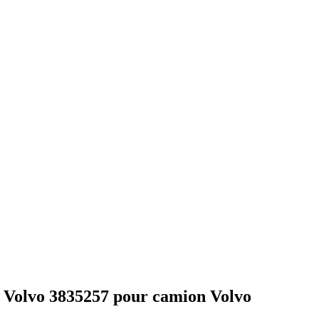
r Volvo 3835257 pour camion Volvo