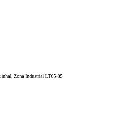
uinhal, Zona Industrial LT65-85