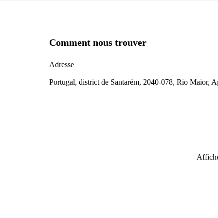
Comment nous trouver
Adresse
Portugal, district de Santarém, 2040-078, Rio Maior, 
Affiche