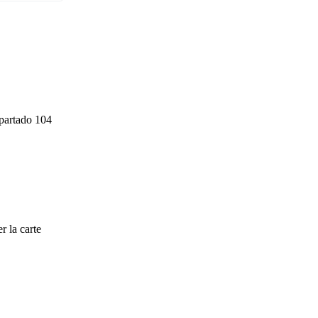
Apartado 104
r la carte