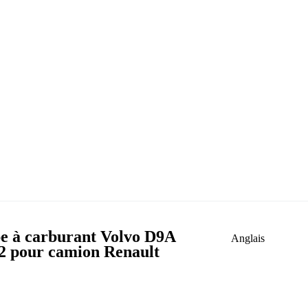
e à carburant Volvo D9A
Anglais
2 pour camion Renault