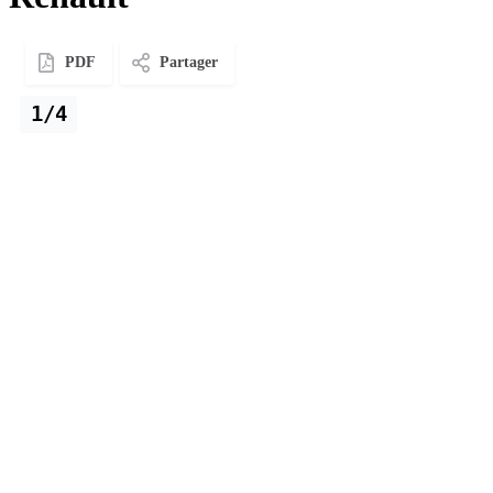
PDF
Partager
1/4