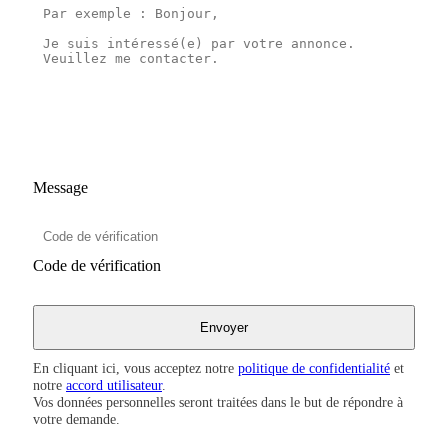
Message
Code de vérification
En cliquant ici, vous acceptez notre
politique de confidentialité
et
notre
accord utilisateur
.
Vos données personnelles seront traitées dans le but de répondre à
votre demande.