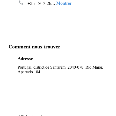
Montrer
+351 917 26...
Comment nous trouver
Adresse
Portugal, district de Santarém, 2040-078, Rio Maior,
Apartado 104