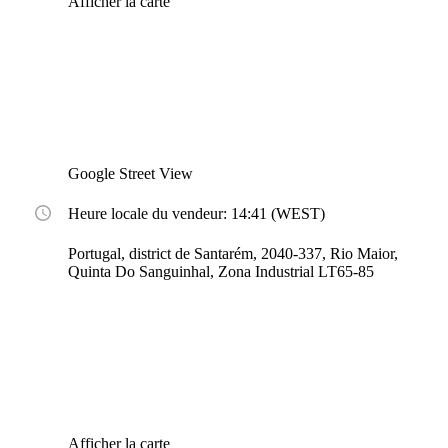
Afficher la carte
Google Street View
Heure locale du vendeur: 14:41 (WEST)
Portugal, district de Santarém, 2040-337, Rio Maior,
Quinta Do Sanguinhal, Zona Industrial LT65-85
Afficher la carte