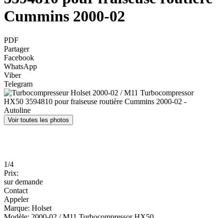
Cummins 2000-02
PDF
Partager
Facebook
WhatsApp
Viber
Telegram
Voir toutes les photos
1/4
Prix:
sur demande
Contact
Appeler
Marque:
Holset
Modèle:
2000-02 / M11 Turbocompressor HX50