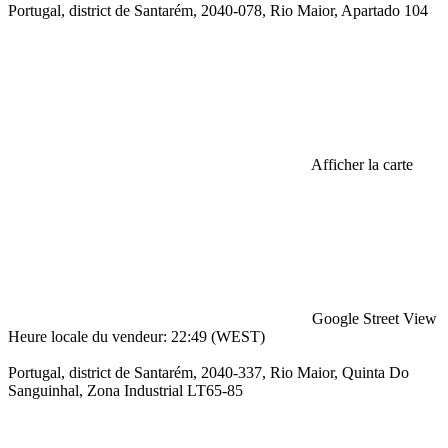
Portugal, district de Santarém, 2040-078, Rio Maior, Apartado 104
Afficher la carte
Google Street View
Heure locale du vendeur: 22:49 (WEST)
Portugal, district de Santarém, 2040-337, Rio Maior, Quinta Do
Sanguinhal, Zona Industrial LT65-85