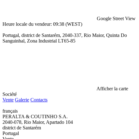
Google Street View
Heure locale du vendeur: 09:38 (WEST)
Portugal, district de Santarém, 2040-337, Rio Maior, Quinta Do
Sanguinhal, Zona Industrial LT65-85
Afficher la carte
Société
Vente
Galerie
Contacts
français
PERALTA & COUTINHO S.A.
2040-078, Rio Maior, Apartado 104
district de Santarém
Portugal
Vente