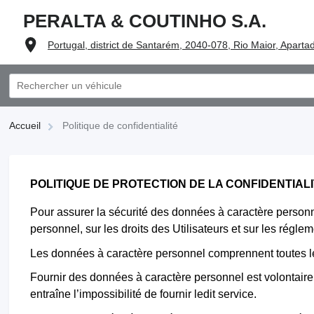
PERALTA & COUTINHO S.A.
Portugal, district de Santarém, 2040-078, Rio Maior, Aparta
Accueil
Politique de confidentialité
POLITIQUE DE PROTECTION DE LA CONFIDENTIAL
Pour assurer la sécurité des données à caractère personnel
personnel, sur les droits des Utilisateurs et sur les régle
Les données à caractère personnel comprennent toutes les 
Fournir des données à caractère personnel est volontaire 
entraîne l’impossibilité de fournir ledit service.