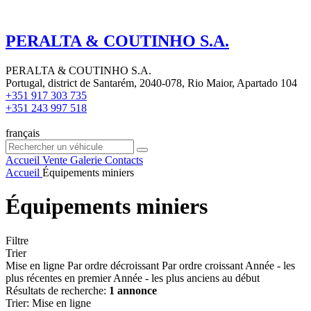
PERALTA & COUTINHO S.A.
PERALTA & COUTINHO S.A.
Portugal, district de Santarém, 2040-078, Rio Maior, Apartado 104
+351 917 303 735
+351 243 997 518
français
Accueil
Vente
Galerie
Contacts
Accueil
Équipements miniers
Équipements miniers
Filtre
Trier
Mise en ligne
Par ordre décroissant
Par ordre croissant
Année - les
plus récentes en premier
Année - les plus anciens au début
Résultats de recherche:
1 annonce
Trier
:
Mise en ligne