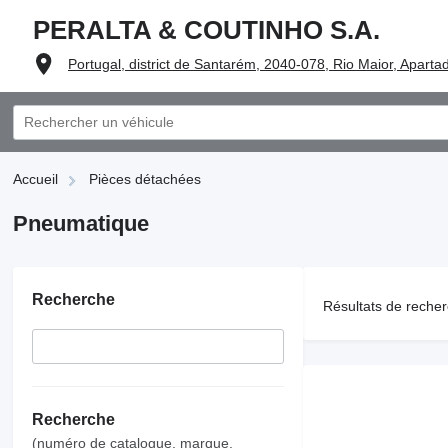
PERALTA & COUTINHO S.A.
Portugal, district de Santarém, 2040-078, Rio Maior, Aparta
Accueil
Pièces détachées
Pneumatique
Recherche
Résultats de recher
Recherche
(numéro de catalogue, marque,