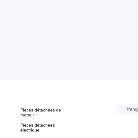
franç
Pièces détachées de
moteur
Pièces détachées
électrique