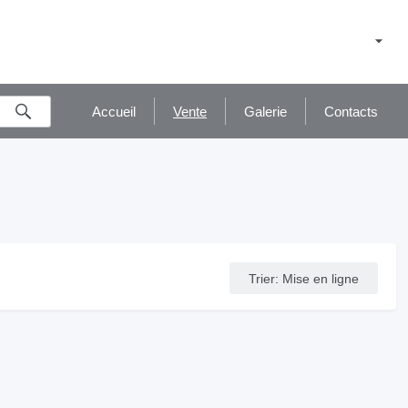
Accueil
Vente
Galerie
Contacts
Trier
:
Mise en ligne