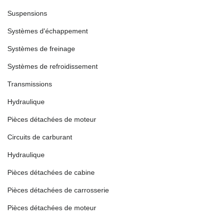
Suspensions
Systèmes d'échappement
Systèmes de freinage
Systèmes de refroidissement
Transmissions
Hydraulique
Pièces détachées de moteur
Circuits de carburant
Hydraulique
Pièces détachées de cabine
Pièces détachées de carrosserie
Pièces détachées de moteur