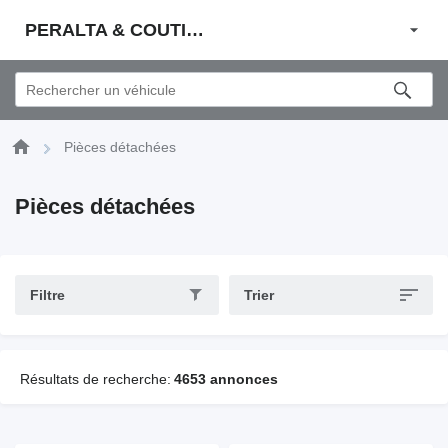
PERALTA & COUTINHO S.A.
Pièces détachées
Pièces détachées
Filtre
Trier
Résultats de recherche:
4653 annonces