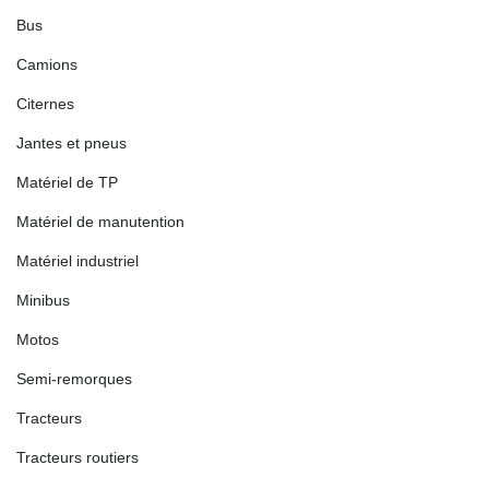
Bus
Camions
Citernes
Jantes et pneus
Matériel de TP
Matériel de manutention
Matériel industriel
Minibus
Motos
Semi-remorques
Tracteurs
Tracteurs routiers