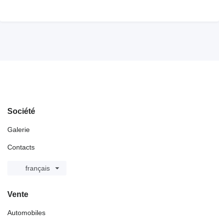
Société
Galerie
Contacts
français
Vente
Automobiles