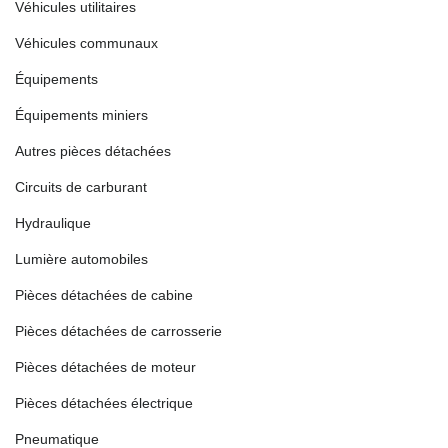
Véhicules utilitaires
Véhicules communaux
Équipements
Équipements miniers
Autres pièces détachées
Circuits de carburant
Hydraulique
Lumière automobiles
Pièces détachées de cabine
Pièces détachées de carrosserie
Pièces détachées de moteur
Pièces détachées électrique
Pneumatique