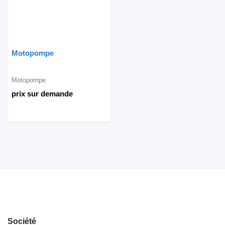
Motopompe
Motopompe
prix sur demande
Société