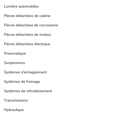
Lumière automobiles
Pièces détachées de cabine
Pièces détachées de carrosserie
Pièces détachées de moteur
Pièces détachées électrique
Pneumatique
Suspensions
Systèmes d'échappement
Systèmes de freinage
Systèmes de refroidissement
Transmissions
Hydraulique