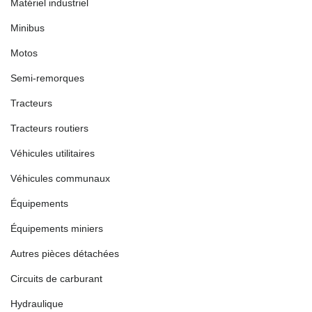
Matériel industriel
Minibus
Motos
Semi-remorques
Tracteurs
Tracteurs routiers
Véhicules utilitaires
Véhicules communaux
Équipements
Équipements miniers
Autres pièces détachées
Circuits de carburant
Hydraulique