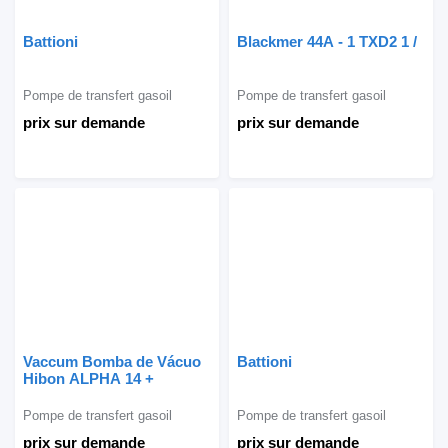
Battioni
Blackmer 44A - 1 TXD2 1 /
Pompe de transfert gasoil
Pompe de transfert gasoil
prix sur demande
prix sur demande
Vaccum Bomba de Vácuo
Battioni
Hibon ALPHA 14 +
Pompe de transfert gasoil
Pompe de transfert gasoil
prix sur demande
prix sur demande