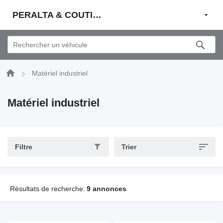
PERALTA & COUTINHO S.A.
Matériel industriel
Matériel industriel
Filtre
Trier
Résultats de recherche:
9 annonces