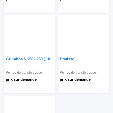
Grundfos NK50 - 250 ( 18
Pratissoli
Pompe de transfert gasoil
Pompe de transfert gasoil
prix sur demande
prix sur demande