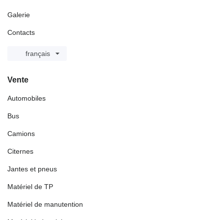
Galerie
Contacts
français
Vente
Automobiles
Bus
Camions
Citernes
Jantes et pneus
Matériel de TP
Matériel de manutention