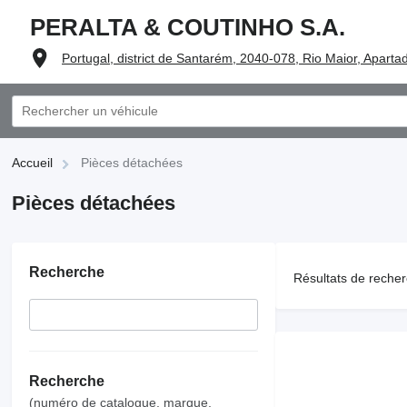
PERALTA & COUTINHO S.A.
Portugal, district de Santarém, 2040-078, Rio Maior, Aparta
Accueil
Pièces détachées
Pièces détachées
Recherche
Résultats de recher
Recherche
(numéro de catalogue, marque,