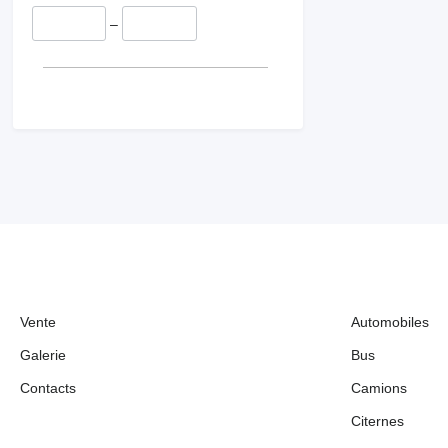
–
Vente
Automobiles
Galerie
Bus
Contacts
Camions
Citernes