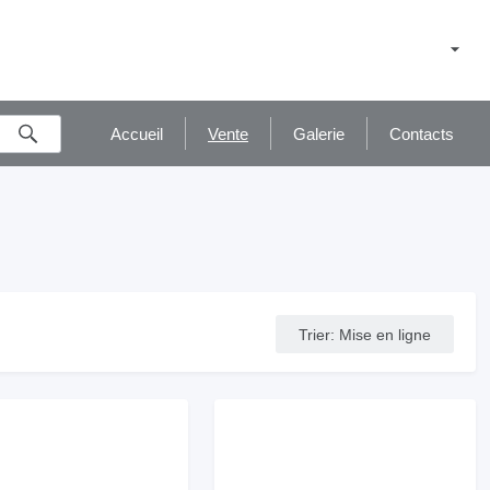
Accueil
Vente
Galerie
Contacts
Trier
:
Mise en ligne