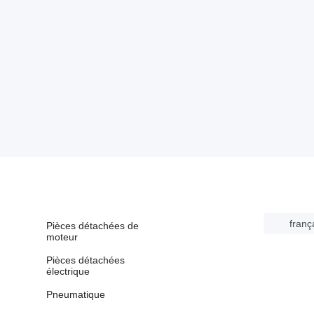
franç
Pièces détachées de
moteur
Pièces détachées
électrique
Pneumatique