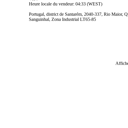
Heure locale du vendeur: 04:33 (WEST)
Portugal, district de Santarém, 2040-337, Rio Maior, 
Sanguinhal, Zona Industrial LT65-85
Affiche