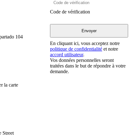
Code de vérification
Apartado 104
En cliquant ici, vous acceptez notre
politique de confidentialité
et notre
accord utilisateur
.
Vos données personnelles seront
traitées dans le but de répondre à votre
demande.
r la carte
 Street