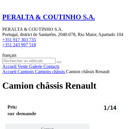
PERALTA & COUTINHO S.A.
PERALTA & COUTINHO S.A.
Portugal, district de Santarém, 2040-078, Rio Maior, Apartado 104
+351 917 303 735
+351 243 997 518
français
Accueil
Vente
Galerie
Contacts
Accueil
Camions
Camions châssis
Camion châssis Renault
Camion châssis Renault
Prix:
1/14
sur demande