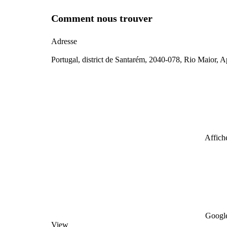
Comment nous trouver
Adresse
Portugal, district de Santarém, 2040-078, Rio Maior, 
Affiche
Google
View