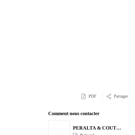
PDF
Partager
Comment nous contacter
PERALTA & COUTINHO S.A.