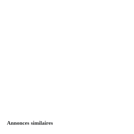
Annonces similaires