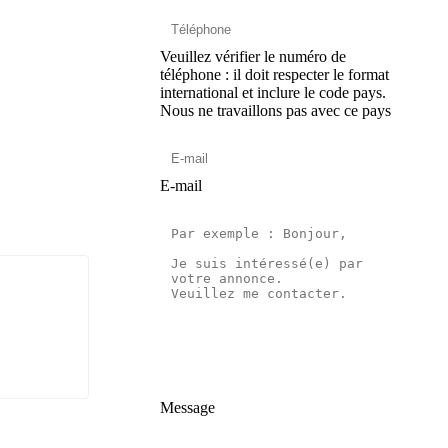
Veuillez vérifier le numéro de
téléphone : il doit respecter le format
international et inclure le code pays.
Nous ne travaillons pas avec ce pays
E-mail
Message