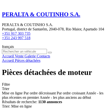
PERALTA & COUTINHO S.A.
PERALTA & COUTINHO S.A.
Portugal, district de Santarém, 2040-078, Rio Maior, Apartado 104
+351 917 303 735
+351 243 997 518
français
Accueil
Vente
Galerie
Contacts
Accueil
Pièces détachées
Pièces détachées de moteur
Filtre
Trier
Mise en ligne
Par ordre décroissant
Par ordre croissant
Année - les
plus récentes en premier
Année - les plus anciens au début
Résultats de recherche:
1130 annonces
Trier
:
Mise en ligne