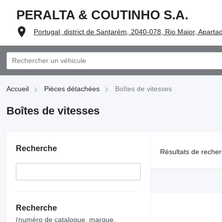
PERALTA & COUTINHO S.A.
Portugal, district de Santarém, 2040-078, Rio Maior, Aparta
Accueil
Pièces détachées
Boîtes de vitesses
Boîtes de vitesses
Recherche
Résultats de recher
Recherche
(numéro de catalogue, marque,