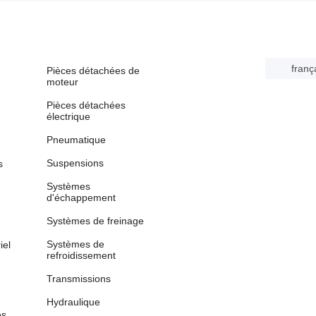
franç
Pièces détachées de
moteur
Pièces détachées
électrique
Pneumatique
Suspensions
s
Systèmes
d'échappement
Systèmes de freinage
Systèmes de
iel
refroidissement
Transmissions
Hydraulique
es