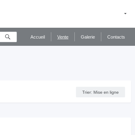
Accueil
Vente
Galerie
Contacts
Trier
:
Mise en ligne