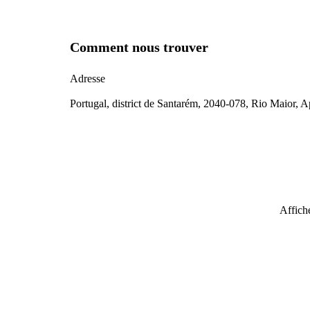
Comment nous trouver
Adresse
Portugal, district de Santarém, 2040-078, Rio Maior, 
Affiche