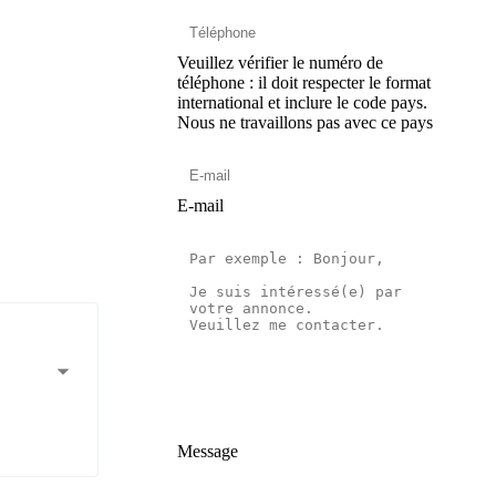
Veuillez vérifier le numéro de
téléphone : il doit respecter le format
international et inclure le code pays.
Nous ne travaillons pas avec ce pays
E-mail
Message