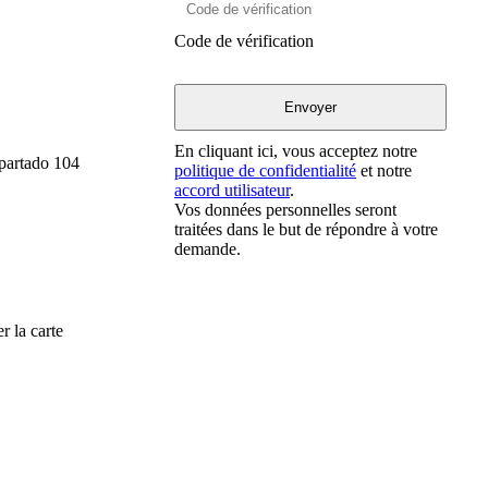
Code de vérification
En cliquant ici, vous acceptez notre
Apartado 104
politique de confidentialité
et notre
accord utilisateur
.
Vos données personnelles seront
traitées dans le but de répondre à votre
demande.
r la carte