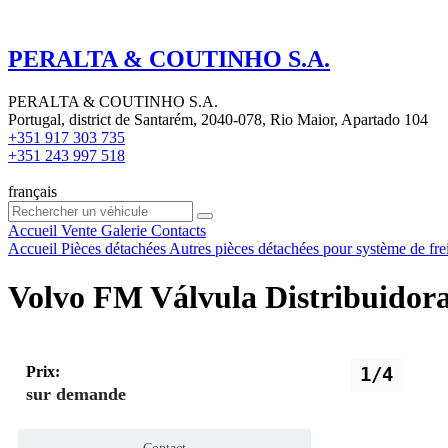
PERALTA & COUTINHO S.A.
PERALTA & COUTINHO S.A.
Portugal, district de Santarém, 2040-078, Rio Maior, Apartado 104
+351 917 303 735
+351 243 997 518
français
Accueil
Vente
Galerie
Contacts
Accueil
Pièces détachées
Autres pièces détachées pour système de fre
Volvo FM Válvula Distribuidora
Prix:
1/4
sur demande